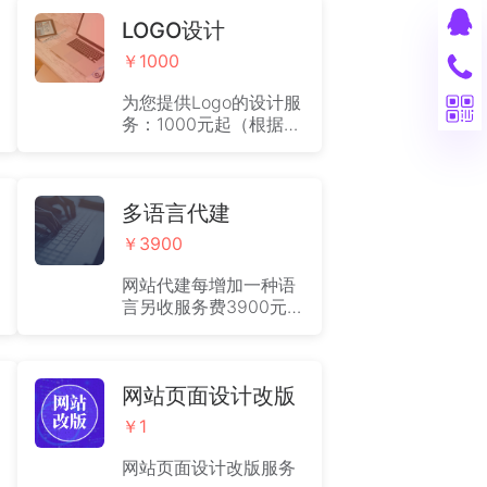
LOGO设计
￥1000
为您提供Logo的设计服
务：1000元起（根据实
际情况收取费用）
多语言代建
￥3900
网站代建每增加一种语
言另收服务费3900元起
（根据实际情况进行收
费）
网站页面设计改版
￥1
网站页面设计改版服务