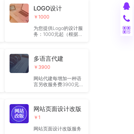
LOGO设计
￥1000
为您提供Logo的设计服
务：1000元起（根据实
际情况收取费用）
多语言代建
￥3900
网站代建每增加一种语
言另收服务费3900元起
（根据实际情况进行收
费）
网站页面设计改版
￥1
网站页面设计改版服务